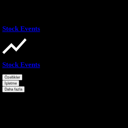
Stock Events
Stock Events
Özellikler
İşletme
Daha fazla