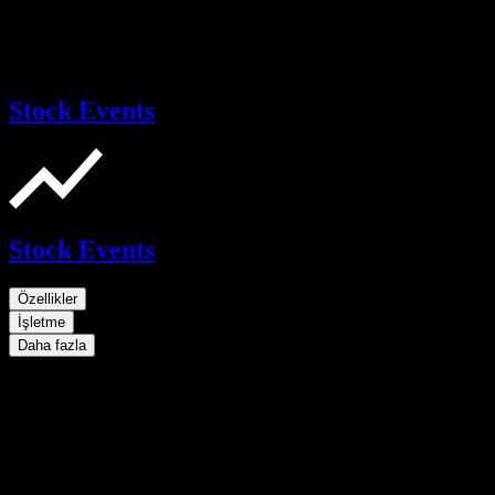
Stock Events
Stock Events
Özellikler
İşletme
Daha fazla