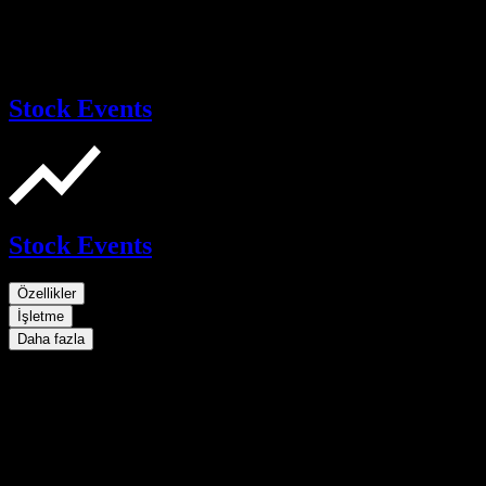
Stock Events
Stock Events
Özellikler
İşletme
Daha fazla