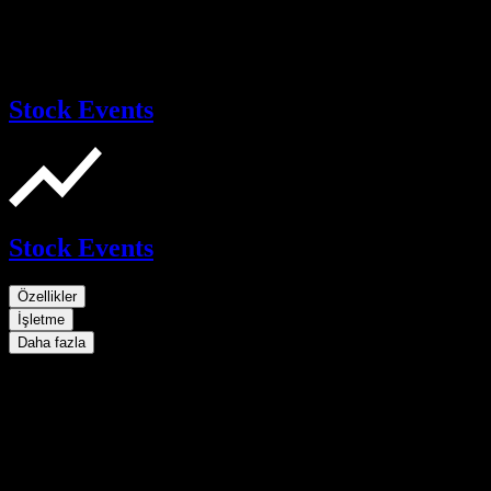
Stock Events
Stock Events
Özellikler
İşletme
Daha fazla