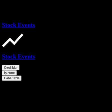
Stock Events
Stock Events
Özellikler
İşletme
Daha fazla