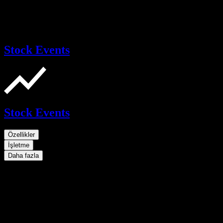
Stock Events
Stock Events
Özellikler
İşletme
Daha fazla