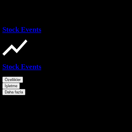
Stock Events
Stock Events
Özellikler
İşletme
Daha fazla