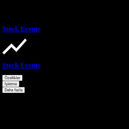
Stock Events
Stock Events
Özellikler
İşletme
Daha fazla