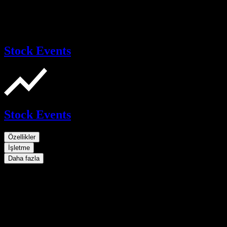
Stock Events
Stock Events
Özellikler
İşletme
Daha fazla