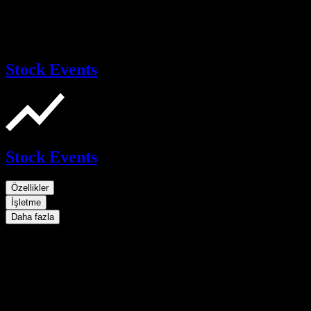
Stock Events
Stock Events
Özellikler
İşletme
Daha fazla