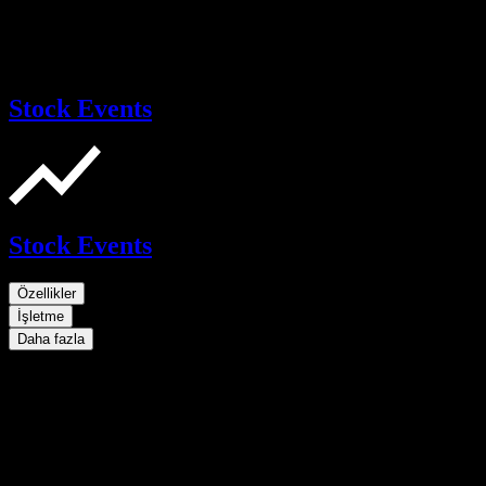
Stock Events
Stock Events
Özellikler
İşletme
Daha fazla