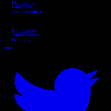
Hizmet Şartları
Feragatname
Yasal bilgilendirme
İşletmeler için
Etkinlik verileri
Ortaklık Programı
Eğitim programı
Twitter