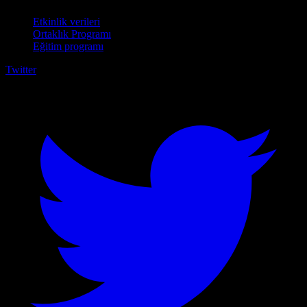
Etkinlik verileri
Ortaklık Programı
Eğitim programı
Twitter