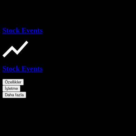
Stock Events
Stock Events
Özellikler
İşletme
Daha fazla