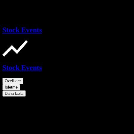
Stock Events
Stock Events
Özellikler
İşletme
Daha fazla