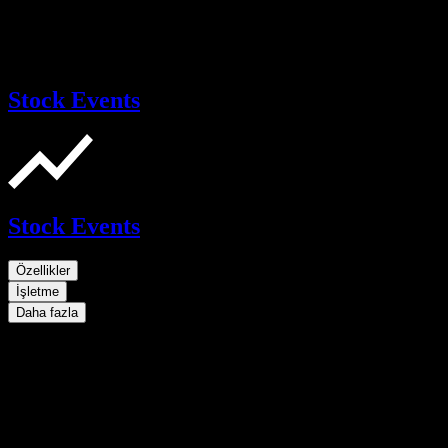
Stock Events
Stock Events
Özellikler
İşletme
Daha fazla