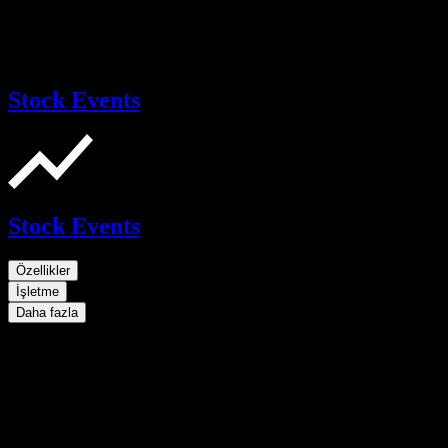
Stock Events
Stock Events
Özellikler
İşletme
Daha fazla