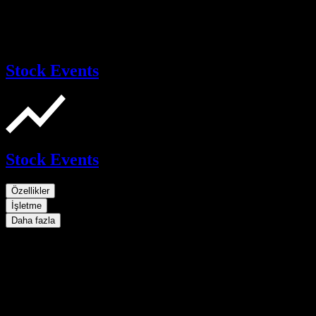
Stock Events
Stock Events
Özellikler
İşletme
Daha fazla