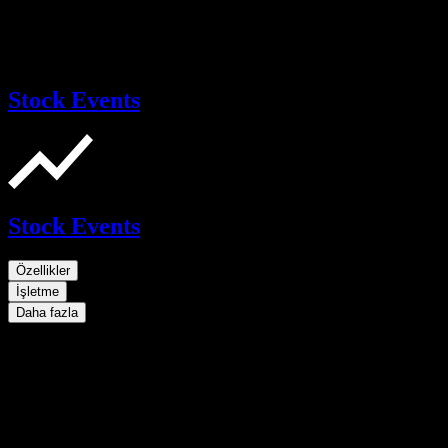
Stock Events
Stock Events
Özellikler
İşletme
Daha fazla