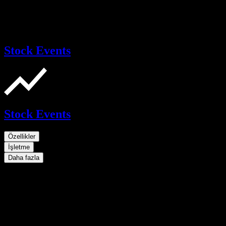
Stock Events
Stock Events
Özellikler
İşletme
Daha fazla