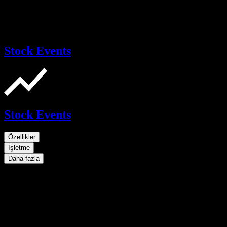
Stock Events
Stock Events
Özellikler
İşletme
Daha fazla