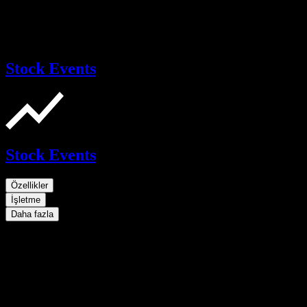
Stock Events
Stock Events
Özellikler
İşletme
Daha fazla