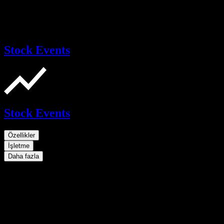
Stock Events
Stock Events
Özellikler
İşletme
Daha fazla