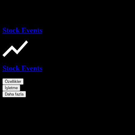
Stock Events
Stock Events
Özellikler
İşletme
Daha fazla