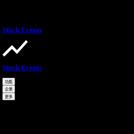
Stock Events
Stock Events
功能
企業
更多