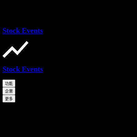
Stock Events
Stock Events
功能
企業
更多