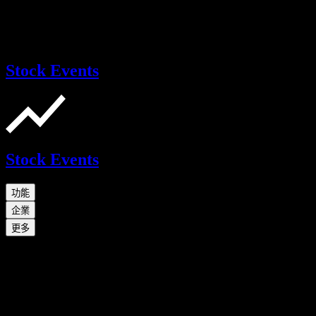
Stock Events
Stock Events
功能
企業
更多