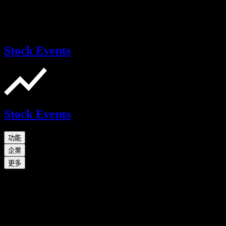
Stock Events
Stock Events
功能
企業
更多