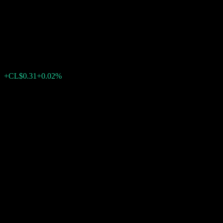
Fondo Mutuo Credicorp
Capital Liquidez F
CL$1,543.06
0
+CL$0.31
+0.02%
上週