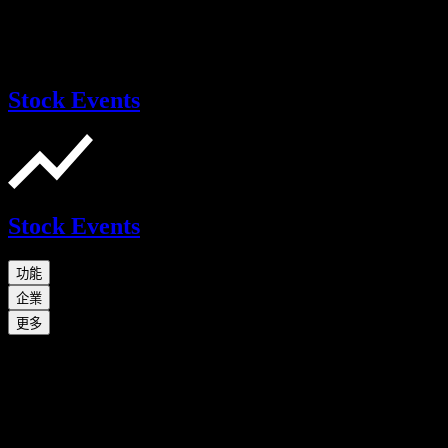
Stock Events
Stock Events
功能
企業
更多