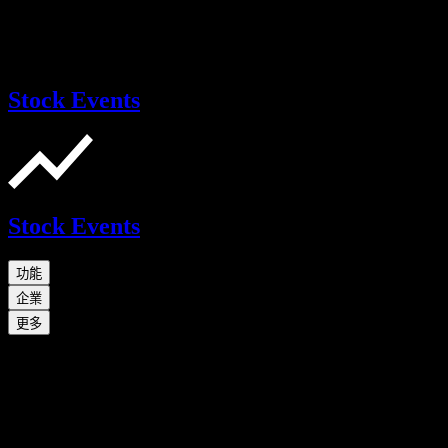
Stock Events
Stock Events
功能
企業
更多