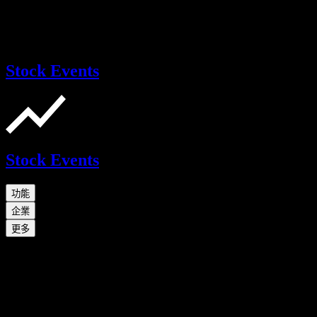
Stock Events
Stock Events
功能
企業
更多