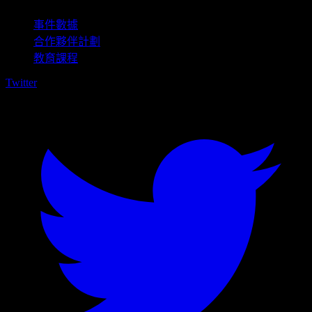
事件數據
合作夥伴計劃
教育課程
Twitter