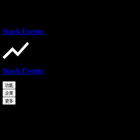
Stock Events
Stock Events
功能
企業
更多