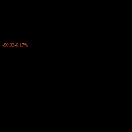
Fidelity Women's Leadership
Fund - F USD
$18.10
0
-$0.03
-0.17%
上週