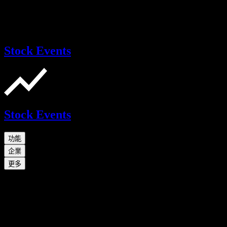
Stock Events
Stock Events
功能
企業
更多