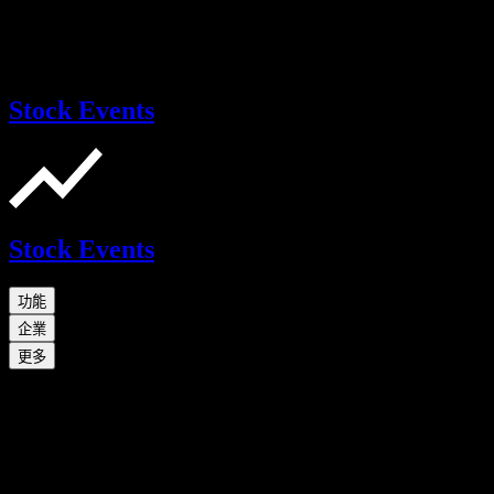
Stock Events
Stock Events
功能
企業
更多