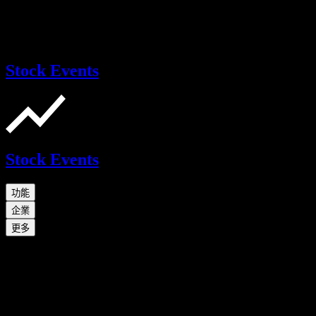
Stock Events
Stock Events
功能
企業
更多