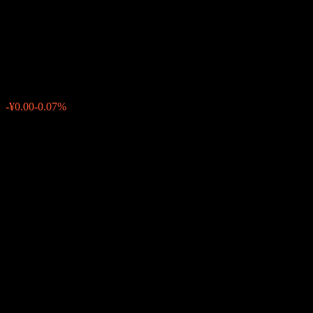
Penghua Ankang 1Y Own Alloc
C
¥1.0353
0
-¥0.00
-0.07%
上週