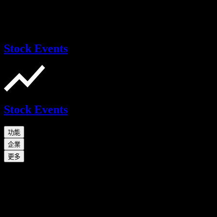
Stock Events
Stock Events
功能
企業
更多