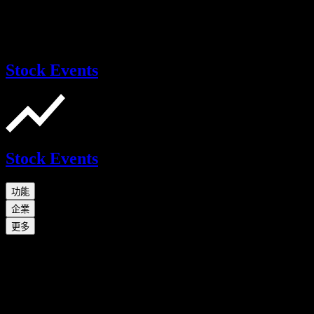
Stock Events
Stock Events
功能
企業
更多