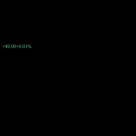
Guotai LiYing 60D Roll Hold
Mid-Srt Bd C
¥1.0921
0
+¥0.00
+0.01%
上週