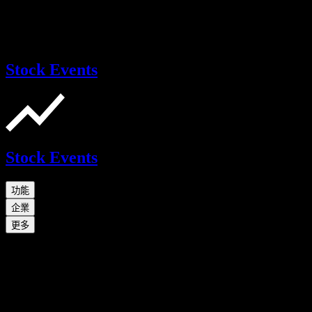
Stock Events
Stock Events
功能
企業
更多