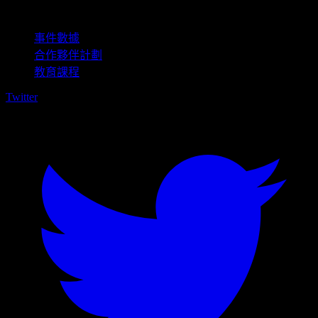
商用
事件數據
合作夥伴計劃
教育課程
Twitter