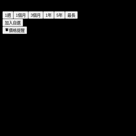
1週
1個月
3個月
1年
5年
最長
加入自選
價格提醒
統計
當日最高
-
當日最低
-
52週高點
-
52週低點
-
成交量
-
平均成交量
-