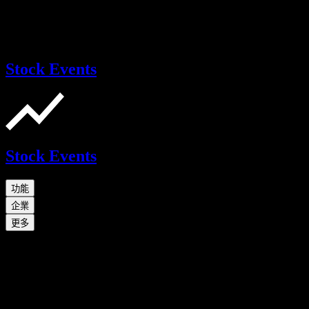
Stock Events
Stock Events
功能
企業
更多