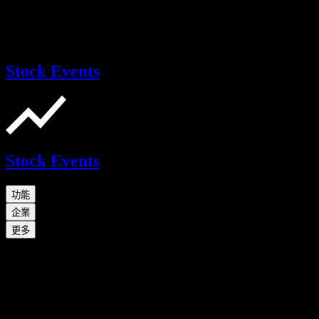
Stock Events
Stock Events
功能
企業
更多