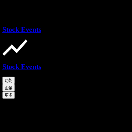
Stock Events
Stock Events
功能
企業
更多