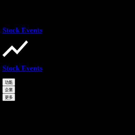
Stock Events
Stock Events
功能
企業
更多