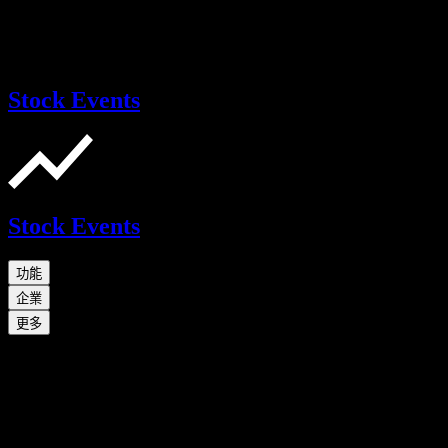
Stock Events
Stock Events
功能
企業
更多