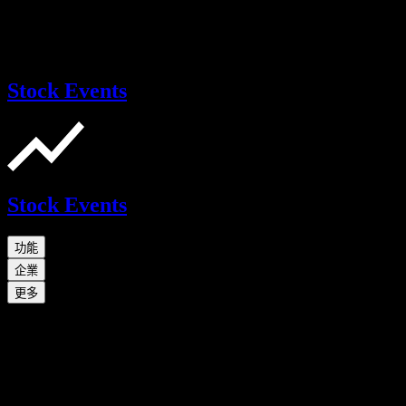
Stock Events
Stock Events
功能
企業
更多