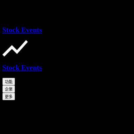
Stock Events
Stock Events
功能
企業
更多