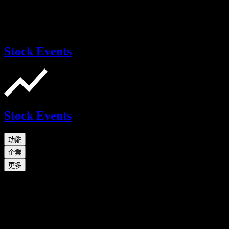
Stock Events
Stock Events
功能
企業
更多