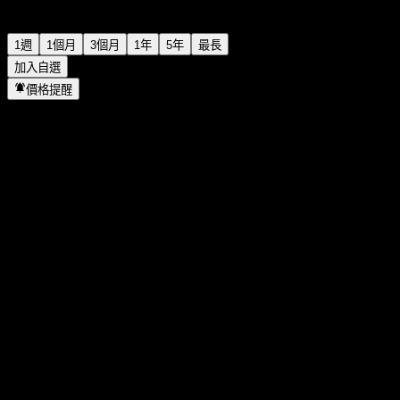
1週
1個月
3個月
1年
5年
最長
加入自選
價格提醒
統計
當日最高
1,027
當日最低
1,027
52週高點
1,123
52週低點
985
成交量
-
平均成交量
-